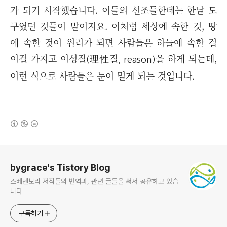
가 되기 시작했습니다. 이들의 선조들한테는 한낱 도
구였던 것들이 말이지요. 이처럼 세상에 속한 것, 땅
에 속한 것이 원리가 되면 사람들은 하늘에 속한 걸
이걸 가지고 이성질
理性질
을 하게 되는데,
(
, reason)
이런 식으로 사람들은 눈이 멀게 되는 것입니다.
(새창열림)
로그 정보
bygrace's Tistory Blog
스베덴보리 저작들의 번역과, 관련 글들을 써서 공유하고 있습
니다
구독하기