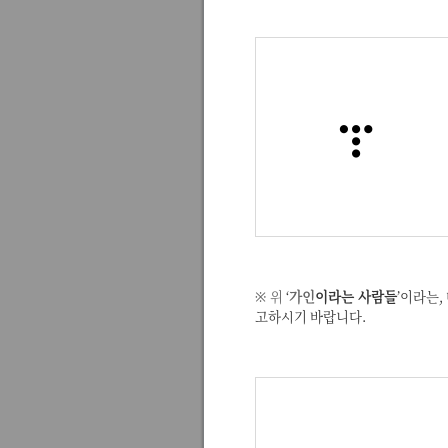
※ 위
‘
가인
이라는 사람들
’이라는,
고하시기 바랍니다.