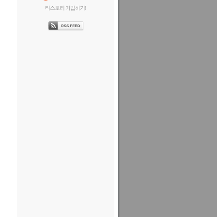
티스토리 가입하기!