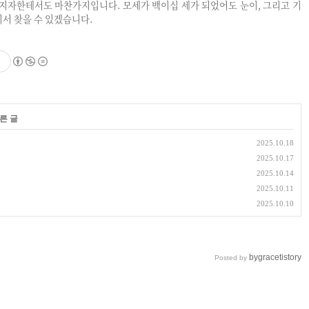
선지자한테서도 마찬가지입니다. 모세가 백이십 세가 되었어도 눈이, 그리고 기
기서 찾을 수 있겠습니다.
른 글
2025.10.18
2025.10.17
2025.10.14
2025.10.11
2025.10.10
bygracetistory
Posted by