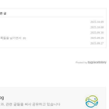
른 글
2025.10.09
2025.10.08
2025.09.30
기록들을 남기면서
2025.09.29
(0)
2025.09.27
bygracetistory
Posted by
log
과, 관련 글들을 써서 공유하고 있습니다