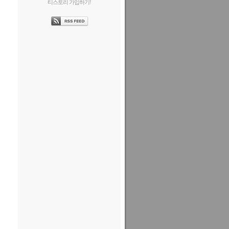
티스토리 가입하기!