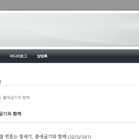
미디어로그
방명록
건
, 출애굽기와 함께
애굽기와 함께
절 연휴는 창세기, 출애굽기와 함께
(2025/10/1)